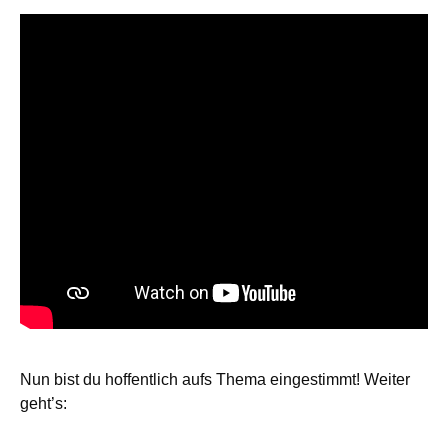
Nun bist du hoffentlich aufs Thema eingestimmt! Weiter
geht’s: