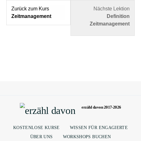
Zurück zum Kurs
Nächste Lektion
Zeitmanagement
Definition
Zeitmanagement
erzähl davon 2017-2026
KOSTENLOSE KURSE
WISSEN FÜR ENGAGIERTE
ÜBER UNS
WORKSHOPS BUCHEN