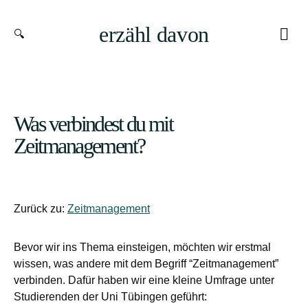
erzähl davon
Was verbindest du mit
Zeitmanagement?
Zurück zu:
Zeitmanagement
Bevor wir ins Thema einsteigen, möchten wir erstmal
wissen, was andere mit dem Begriff “Zeitmanagement”
verbinden. Dafür haben wir eine kleine Umfrage unter
Studierenden der Uni Tübingen geführt: