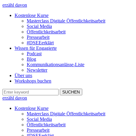
erzähl davon
Kostenlose Kurse
Masterclass Digitale Öffentlichkeitsarbeit
Social Media
Öffentlichkeitsarbeit
Pressearbeit
#DSEEerklärt
Wissen für Engagierte
Podcast
Blog
Kommunikationsanlässe-Liste
Newsletter
Über uns
Workshops buchen
erzähl davon
Kostenlose Kurse
Masterclass Digitale Öffentlichkeitsarbeit
Social Media
Öffentlichkeitsarbeit
Pressearbeit
#DSEEerklärt