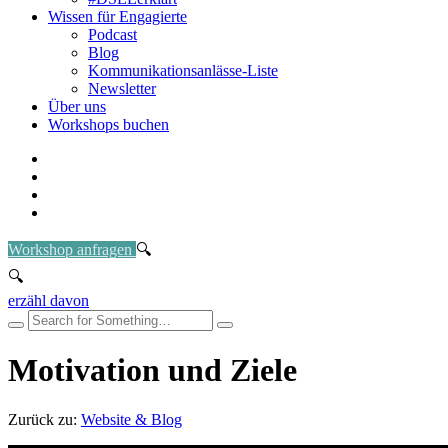
Wissen für Engagierte
Podcast
Blog
Kommunikationsanlässe-Liste
Newsletter
Über uns
Workshops buchen
Workshop anfragen
erzähl davon
Motivation und Ziele
Zurück zu:
Website & Blog