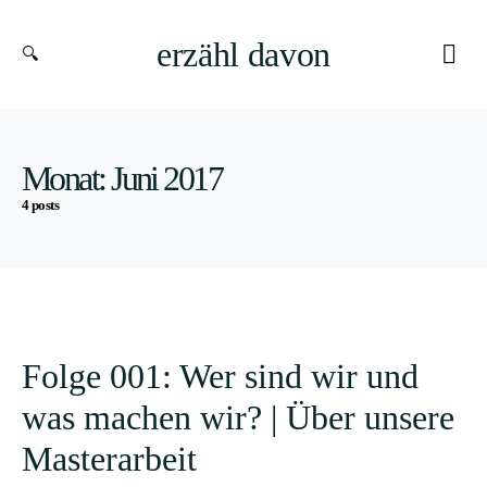
erzähl davon
Monat:
Juni 2017
4 posts
Folge 001: Wer sind wir und
was machen wir? | Über unsere
Masterarbeit