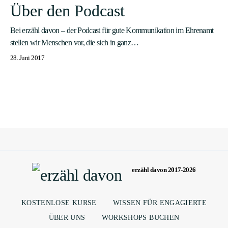
Über den Podcast
Bei erzähl davon – der Podcast für gute Kommunikation im Ehrenamt
stellen wir Menschen vor, die sich in ganz…
28. Juni 2017
erzähl davon 2017-2026
KOSTENLOSE KURSE
WISSEN FÜR ENGAGIERTE
ÜBER UNS
WORKSHOPS BUCHEN