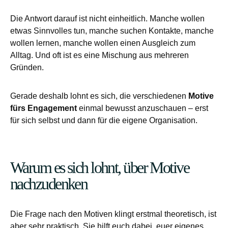
Die Antwort darauf ist nicht einheitlich. Manche wollen
etwas Sinnvolles tun, manche suchen Kontakte, manche
wollen lernen, manche wollen einen Ausgleich zum
Alltag. Und oft ist es eine Mischung aus mehreren
Gründen.
Gerade deshalb lohnt es sich, die verschiedenen
Motive
fürs Engagement
einmal bewusst anzuschauen – erst
für sich selbst und dann für die eigene Organisation.
Warum es sich lohnt, über Motive
nachzudenken
Die Frage nach den Motiven klingt erstmal theoretisch, ist
aber sehr praktisch. Sie hilft euch dabei, euer eigenes