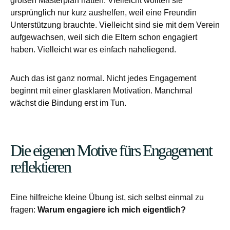
großen Masterplan hatten. Vielleicht wollten sie
ursprünglich nur kurz aushelfen, weil eine Freundin
Unterstützung brauchte. Vielleicht sind sie mit dem Verein
aufgewachsen, weil sich die Eltern schon engagiert
haben. Vielleicht war es einfach naheliegend.
Auch das ist ganz normal. Nicht jedes Engagement
beginnt mit einer glasklaren Motivation. Manchmal
wächst die Bindung erst im Tun.
Die eigenen Motive fürs Engagement
reflektieren
Eine hilfreiche kleine Übung ist, sich selbst einmal zu
fragen:
Warum engagiere ich mich eigentlich?