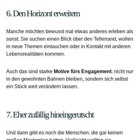
6. Den Horizont erweitern
Manche möchten bewusst mal etwas anderes erleben als
sonst. Sie suchen einen Blick über den Tellerrand, wollen
in neue Themen eintauchen oder in Kontakt mit anderen
Lebensrealitäten kommen.
Auch das sind starke
Motive fürs Engagement
: nicht nur
in den gewohnten Bahnen bleiben, sondern sich selbst
ein Stück weit verändern lassen.
7. Eher zufällig hineingerutscht
Und dann gibt es noch die Menschen, die gar keinen