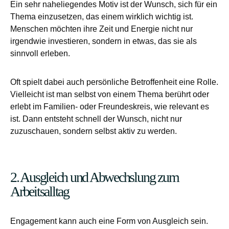
Ein sehr naheliegendes Motiv ist der Wunsch, sich für ein
Thema einzusetzen, das einem wirklich wichtig ist.
Menschen möchten ihre Zeit und Energie nicht nur
irgendwie investieren, sondern in etwas, das sie als
sinnvoll erleben.
Oft spielt dabei auch persönliche Betroffenheit eine Rolle.
Vielleicht ist man selbst von einem Thema berührt oder
erlebt im Familien- oder Freundeskreis, wie relevant es
ist. Dann entsteht schnell der Wunsch, nicht nur
zuzuschauen, sondern selbst aktiv zu werden.
2. Ausgleich und Abwechslung zum
Arbeitsalltag
Engagement kann auch eine Form von Ausgleich sein.