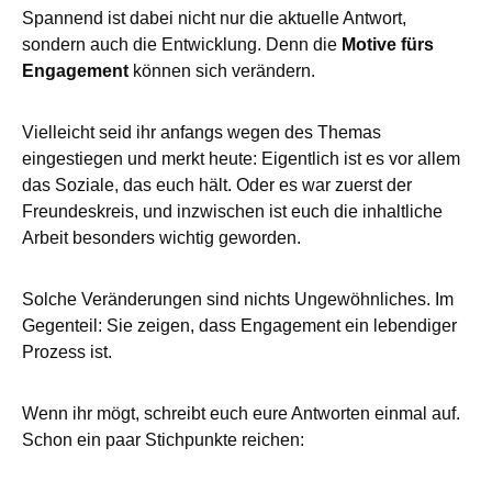
Spannend ist dabei nicht nur die aktuelle Antwort,
sondern auch die Entwicklung. Denn die
Motive fürs
Engagement
können sich verändern.
Vielleicht seid ihr anfangs wegen des Themas
eingestiegen und merkt heute: Eigentlich ist es vor allem
das Soziale, das euch hält. Oder es war zuerst der
Freundeskreis, und inzwischen ist euch die inhaltliche
Arbeit besonders wichtig geworden.
Solche Veränderungen sind nichts Ungewöhnliches. Im
Gegenteil: Sie zeigen, dass Engagement ein lebendiger
Prozess ist.
Wenn ihr mögt, schreibt euch eure Antworten einmal auf.
Schon ein paar Stichpunkte reichen: