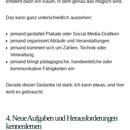
entsteht dann ein Raum, in dem genau das möglich wird.
Das kann ganz unterschiedlich aussehen:
jemand gestaltet Plakate oder Social-Media-Grafiken
jemand organisiert Abläufe und Veranstaltungen
jemand kümmert sich um Zahlen, Technik oder
Verwaltung
jemand bringt pädagogische, handwerkliche oder
kommunikative Fähigkeiten ein
Gerade dieser Gedanke ist stark: Ich kann etwas, und hier
wird es gebraucht.
4. Neue Aufgaben und Herausforderungen
kennenlernen