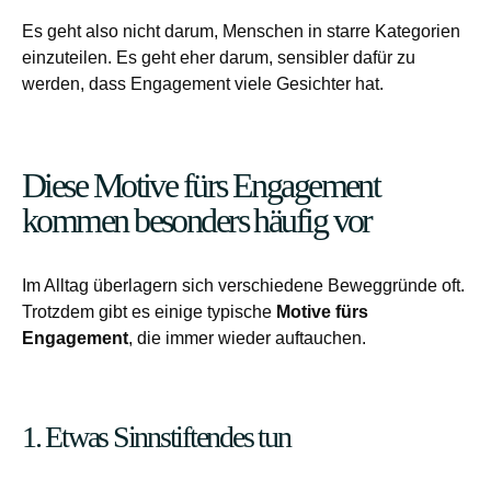
Es geht also nicht darum, Menschen in starre Kategorien
einzuteilen. Es geht eher darum, sensibler dafür zu
werden, dass Engagement viele Gesichter hat.
Diese Motive fürs Engagement
kommen besonders häufig vor
Im Alltag überlagern sich verschiedene Beweggründe oft.
Trotzdem gibt es einige typische
Motive fürs
Engagement
, die immer wieder auftauchen.
1. Etwas Sinnstiftendes tun