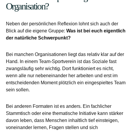
Organisation?
Neben der persönlichen Reflexion lohnt sich auch der
Blick auf die eigene Gruppe:
Was ist bei euch eigentlich
der natürliche Schwerpunkt?
Bei manchen Organisationen liegt das relativ klar auf der
Hand. In einem Team-Sportverein ist das Soziale fast
zwangsläufig sehr wichtig. Dort funktioniert es nicht,
wenn alle nur nebeneinander her arbeiten und erst im
entscheidenden Moment plötzlich ein eingespieltes Team
sein sollen.
Bei anderen Formaten ist es anders. Ein fachlicher
Stammtisch oder eine thematische Initiative kann stärker
davon leben, dass Menschen inhaltlich tief einsteigen,
voneinander lernen, Fragen stellen und sich