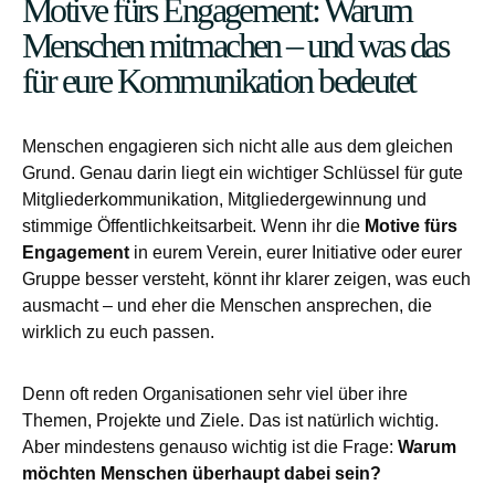
Motive fürs Engagement: Warum
Menschen mitmachen – und was das
für eure Kommunikation bedeutet
Menschen engagieren sich nicht alle aus dem gleichen
Grund. Genau darin liegt ein wichtiger Schlüssel für gute
Mitgliederkommunikation, Mitgliedergewinnung und
stimmige Öffentlichkeitsarbeit. Wenn ihr die
Motive fürs
Engagement
in eurem Verein, eurer Initiative oder eurer
Gruppe besser versteht, könnt ihr klarer zeigen, was euch
ausmacht – und eher die Menschen ansprechen, die
wirklich zu euch passen.
Denn oft reden Organisationen sehr viel über ihre
Themen, Projekte und Ziele. Das ist natürlich wichtig.
Aber mindestens genauso wichtig ist die Frage:
Warum
möchten Menschen überhaupt dabei sein?