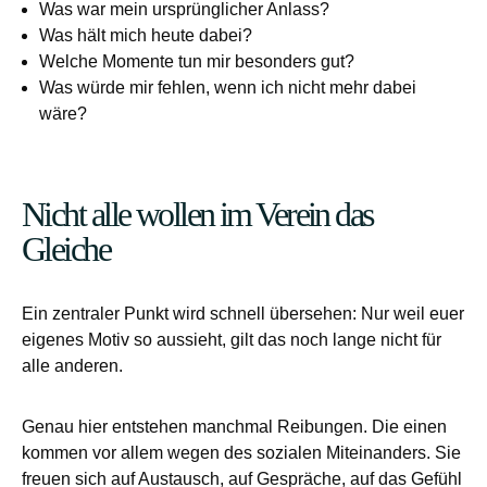
Was war mein ursprünglicher Anlass?
Was hält mich heute dabei?
Welche Momente tun mir besonders gut?
Was würde mir fehlen, wenn ich nicht mehr dabei
wäre?
Nicht alle wollen im Verein das
Gleiche
Ein zentraler Punkt wird schnell übersehen: Nur weil euer
eigenes Motiv so aussieht, gilt das noch lange nicht für
alle anderen.
Genau hier entstehen manchmal Reibungen. Die einen
kommen vor allem wegen des sozialen Miteinanders. Sie
freuen sich auf Austausch, auf Gespräche, auf das Gefühl