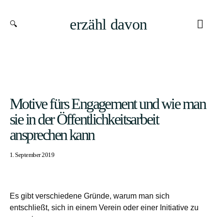
erzähl davon
Motive fürs Engagement und wie man
sie in der Öffentlichkeitsarbeit
ansprechen kann
1. September 2019
Es gibt verschiedene Gründe, warum man sich
entschließt, sich in einem Verein oder einer Initiative zu