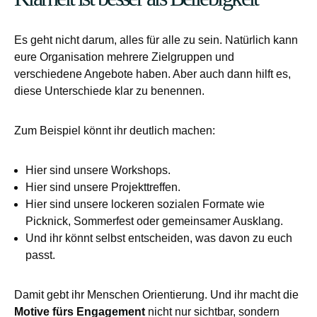
Es geht nicht darum, alles für alle zu sein. Natürlich kann
eure Organisation mehrere Zielgruppen und
verschiedene Angebote haben. Aber auch dann hilft es,
diese Unterschiede klar zu benennen.
Zum Beispiel könnt ihr deutlich machen:
Hier sind unsere Workshops.
Hier sind unsere Projekttreffen.
Hier sind unsere lockeren sozialen Formate wie
Picknick, Sommerfest oder gemeinsamer Ausklang.
Und ihr könnt selbst entscheiden, was davon zu euch
passt.
Damit gebt ihr Menschen Orientierung. Und ihr macht die
Motive fürs Engagement
nicht nur sichtbar, sondern