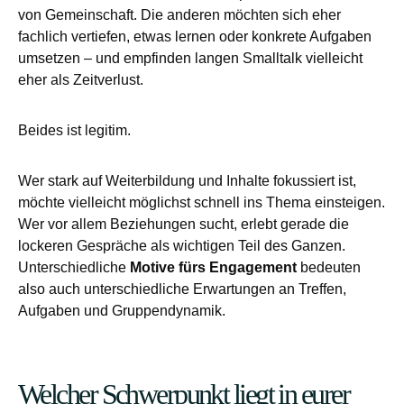
von Gemeinschaft. Die anderen möchten sich eher
fachlich vertiefen, etwas lernen oder konkrete Aufgaben
umsetzen – und empfinden langen Smalltalk vielleicht
eher als Zeitverlust.
Beides ist legitim.
Wer stark auf Weiterbildung und Inhalte fokussiert ist,
möchte vielleicht möglichst schnell ins Thema einsteigen.
Wer vor allem Beziehungen sucht, erlebt gerade die
lockeren Gespräche als wichtigen Teil des Ganzen.
Unterschiedliche
Motive fürs Engagement
bedeuten
also auch unterschiedliche Erwartungen an Treffen,
Aufgaben und Gruppendynamik.
Welcher Schwerpunkt liegt in eurer