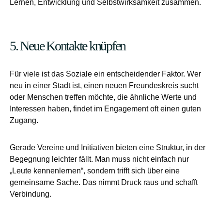
Lernen, Entwicklung und Selbstwirksamkeit zusammen.
5. Neue Kontakte knüpfen
Für viele ist das Soziale ein entscheidender Faktor. Wer
neu in einer Stadt ist, einen neuen Freundeskreis sucht
oder Menschen treffen möchte, die ähnliche Werte und
Interessen haben, findet im Engagement oft einen guten
Zugang.
Gerade Vereine und Initiativen bieten eine Struktur, in der
Begegnung leichter fällt. Man muss nicht einfach nur
„Leute kennenlernen“, sondern trifft sich über eine
gemeinsame Sache. Das nimmt Druck raus und schafft
Verbindung.