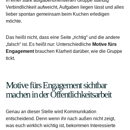
in einer stark aufgabenorientierten Gruppe ständig
Verbindlichkeit aufweicht, Aufgaben liegen lässt und alles
lieber spontan gemeinsam beim Kuchen erledigen
möchte.
Das heißt nicht, dass eine Seite „richtig“ und die andere
„falsch“ ist. Es heißt nur: Unterschiedliche
Motive fürs
Engagement
brauchen Klarheit darüber, wie die Gruppe
tickt.
Motive fürs Engagement sichtbar
machen in der Öffentlichkeitsarbeit
Genau an dieser Stelle wird Kommunikation
entscheidend. Denn wenn ihr nach außen nicht zeigt,
was euch wirklich wichtig ist, bekommen Interessierte