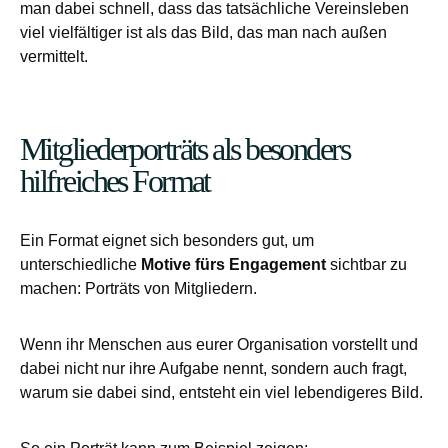
man dabei schnell, dass das tatsächliche Vereinsleben
viel vielfältiger ist als das Bild, das man nach außen
vermittelt.
Mitgliederporträts als besonders
hilfreiches Format
Ein Format eignet sich besonders gut, um
unterschiedliche
Motive fürs Engagement
sichtbar zu
machen: Porträts von Mitgliedern.
Wenn ihr Menschen aus eurer Organisation vorstellt und
dabei nicht nur ihre Aufgabe nennt, sondern auch fragt,
warum sie dabei sind, entsteht ein viel lebendigeres Bild.