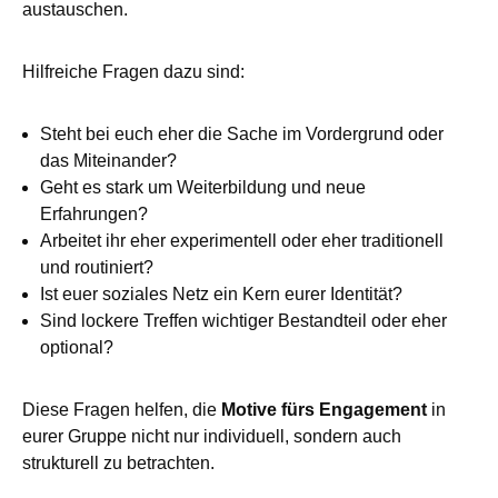
austauschen.
Hilfreiche Fragen dazu sind:
Steht bei euch eher die Sache im Vordergrund oder
das Miteinander?
Geht es stark um Weiterbildung und neue
Erfahrungen?
Arbeitet ihr eher experimentell oder eher traditionell
und routiniert?
Ist euer soziales Netz ein Kern eurer Identität?
Sind lockere Treffen wichtiger Bestandteil oder eher
optional?
Diese Fragen helfen, die
Motive fürs Engagement
in
eurer Gruppe nicht nur individuell, sondern auch
strukturell zu betrachten.