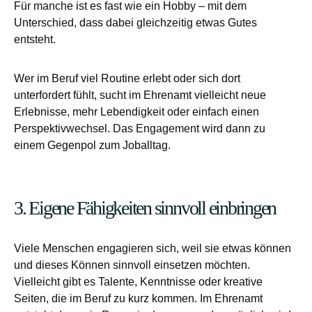
Für manche ist es fast wie ein Hobby – mit dem
Unterschied, dass dabei gleichzeitig etwas Gutes
entsteht.
Wer im Beruf viel Routine erlebt oder sich dort
unterfordert fühlt, sucht im Ehrenamt vielleicht neue
Erlebnisse, mehr Lebendigkeit oder einfach einen
Perspektivwechsel. Das Engagement wird dann zu
einem Gegenpol zum Joballtag.
3. Eigene Fähigkeiten sinnvoll einbringen
Viele Menschen engagieren sich, weil sie etwas können
und dieses Können sinnvoll einsetzen möchten.
Vielleicht gibt es Talente, Kenntnisse oder kreative
Seiten, die im Beruf zu kurz kommen. Im Ehrenamt