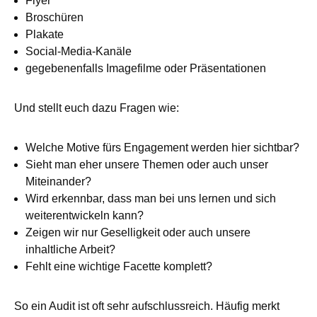
Flyer
Broschüren
Plakate
Social-Media-Kanäle
gegebenenfalls Imagefilme oder Präsentationen
Und stellt euch dazu Fragen wie:
Welche Motive fürs Engagement werden hier sichtbar?
Sieht man eher unsere Themen oder auch unser
Miteinander?
Wird erkennbar, dass man bei uns lernen und sich
weiterentwickeln kann?
Zeigen wir nur Geselligkeit oder auch unsere
inhaltliche Arbeit?
Fehlt eine wichtige Facette komplett?
So ein Audit ist oft sehr aufschlussreich. Häufig merkt