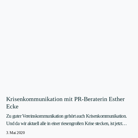
Krisenkommunikation mit PR-Beraterin Esther
Ecke
Zu guter Vereinskommunikation gehört auch Krisenkommunikation.
Und da wir aktuell alle in einer riesengroßen Krise stecken, ist jetzt…
3. Mai 2020