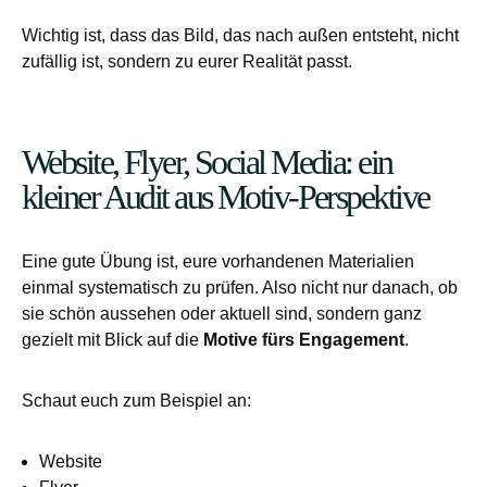
Wichtig ist, dass das Bild, das nach außen entsteht, nicht
zufällig ist, sondern zu eurer Realität passt.
Website, Flyer, Social Media: ein
kleiner Audit aus Motiv-Perspektive
Eine gute Übung ist, eure vorhandenen Materialien
einmal systematisch zu prüfen. Also nicht nur danach, ob
sie schön aussehen oder aktuell sind, sondern ganz
gezielt mit Blick auf die
Motive fürs Engagement
.
Schaut euch zum Beispiel an:
Website