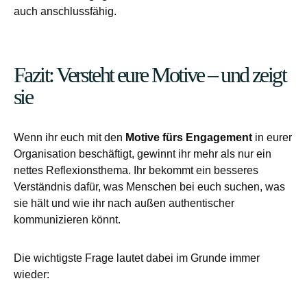
auch anschlussfähig.
Fazit: Versteht eure Motive – und zeigt
sie
Wenn ihr euch mit den
Motive fürs Engagement
in eurer
Organisation beschäftigt, gewinnt ihr mehr als nur ein
nettes Reflexionsthema. Ihr bekommt ein besseres
Verständnis dafür, was Menschen bei euch suchen, was
sie hält und wie ihr nach außen authentischer
kommunizieren könnt.
Die wichtigste Frage lautet dabei im Grunde immer
wieder: