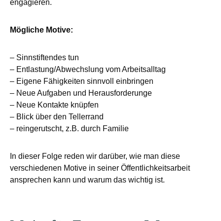
engagieren.
Mögliche Motive:
– Sinnstiftendes tun
– Entlastung/Abwechslung vom Arbeitsalltag
– Eigene Fähigkeiten sinnvoll einbringen
– Neue Aufgaben und Herausforderunge
– Neue Kontakte knüpfen
– Blick über den Tellerrand
– reingerutscht, z.B. durch Familie
In dieser Folge reden wir darüber, wie man diese
verschiedenen Motive in seiner Öffentlichkeitsarbeit
ansprechen kann und warum das wichtig ist.