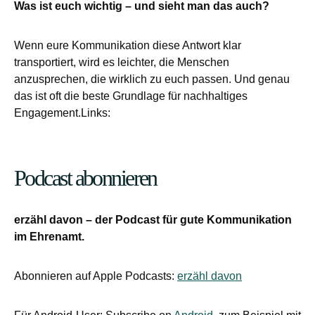
Was ist euch wichtig – und sieht man das auch?
Wenn eure Kommunikation diese Antwort klar
transportiert, wird es leichter, die Menschen
anzusprechen, die wirklich zu euch passen. Und genau
das ist oft die beste Grundlage für nachhaltiges
Engagement.Links:
Podcast abonnieren
erzähl davon – der Podcast für gute Kommunikation
im Ehrenamt.
Abonnieren auf Apple Podcasts:
erzähl davon