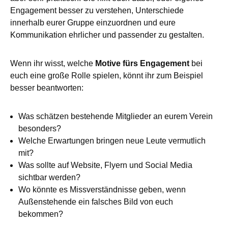
Engagement besser zu verstehen, Unterschiede
innerhalb eurer Gruppe einzuordnen und eure
Kommunikation ehrlicher und passender zu gestalten.
Wenn ihr wisst, welche
Motive fürs Engagement
bei
euch eine große Rolle spielen, könnt ihr zum Beispiel
besser beantworten:
Was schätzen bestehende Mitglieder an eurem Verein
besonders?
Welche Erwartungen bringen neue Leute vermutlich
mit?
Was sollte auf Website, Flyern und Social Media
sichtbar werden?
Wo könnte es Missverständnisse geben, wenn
Außenstehende ein falsches Bild von euch
bekommen?