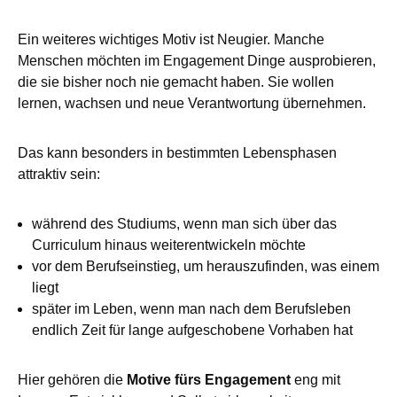
Ein weiteres wichtiges Motiv ist Neugier. Manche
Menschen möchten im Engagement Dinge ausprobieren,
die sie bisher noch nie gemacht haben. Sie wollen
lernen, wachsen und neue Verantwortung übernehmen.
Das kann besonders in bestimmten Lebensphasen
attraktiv sein:
während des Studiums, wenn man sich über das
Curriculum hinaus weiterentwickeln möchte
vor dem Berufseinstieg, um herauszufinden, was einem
liegt
später im Leben, wenn man nach dem Berufsleben
endlich Zeit für lange aufgeschobene Vorhaben hat
Hier gehören die
Motive fürs Engagement
eng mit