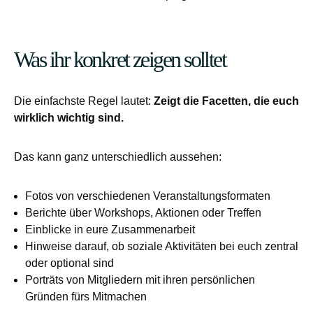
Was ihr konkret zeigen solltet
Die einfachste Regel lautet:
Zeigt die Facetten, die euch
wirklich wichtig sind.
Das kann ganz unterschiedlich aussehen:
Fotos von verschiedenen Veranstaltungsformaten
Berichte über Workshops, Aktionen oder Treffen
Einblicke in eure Zusammenarbeit
Hinweise darauf, ob soziale Aktivitäten bei euch zentral
oder optional sind
Porträts von Mitgliedern mit ihren persönlichen
Gründen fürs Mitmachen