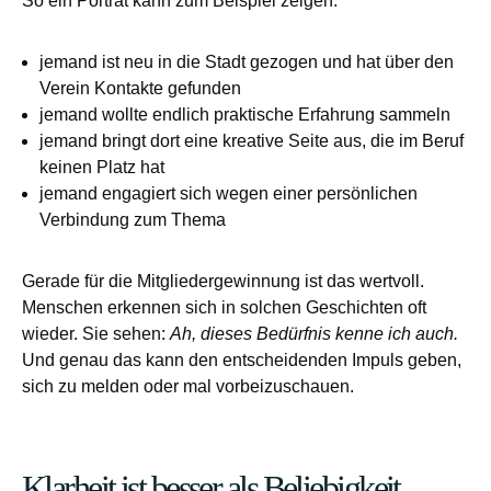
So ein Porträt kann zum Beispiel zeigen:
jemand ist neu in die Stadt gezogen und hat über den
Verein Kontakte gefunden
jemand wollte endlich praktische Erfahrung sammeln
jemand bringt dort eine kreative Seite aus, die im Beruf
keinen Platz hat
jemand engagiert sich wegen einer persönlichen
Verbindung zum Thema
Gerade für die Mitgliedergewinnung ist das wertvoll.
Menschen erkennen sich in solchen Geschichten oft
wieder. Sie sehen:
Ah, dieses Bedürfnis kenne ich auch.
Und genau das kann den entscheidenden Impuls geben,
sich zu melden oder mal vorbeizuschauen.
Klarheit ist besser als Beliebigkeit