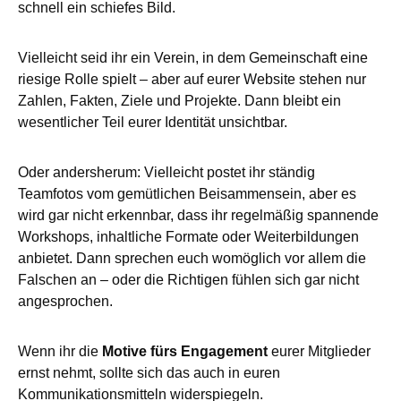
schnell ein schiefes Bild.
Vielleicht seid ihr ein Verein, in dem Gemeinschaft eine
riesige Rolle spielt – aber auf eurer Website stehen nur
Zahlen, Fakten, Ziele und Projekte. Dann bleibt ein
wesentlicher Teil eurer Identität unsichtbar.
Oder andersherum: Vielleicht postet ihr ständig
Teamfotos vom gemütlichen Beisammensein, aber es
wird gar nicht erkennbar, dass ihr regelmäßig spannende
Workshops, inhaltliche Formate oder Weiterbildungen
anbietet. Dann sprechen euch womöglich vor allem die
Falschen an – oder die Richtigen fühlen sich gar nicht
angesprochen.
Wenn ihr die
Motive fürs Engagement
eurer Mitglieder
ernst nehmt, sollte sich das auch in euren
Kommunikationsmitteln widerspiegeln.