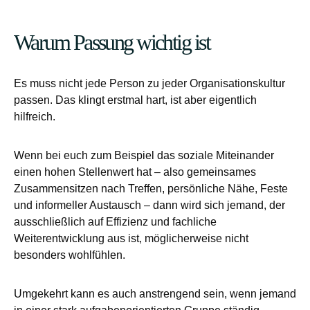
Warum Passung wichtig ist
Es muss nicht jede Person zu jeder Organisationskultur
passen. Das klingt erstmal hart, ist aber eigentlich
hilfreich.
Wenn bei euch zum Beispiel das soziale Miteinander
einen hohen Stellenwert hat – also gemeinsames
Zusammensitzen nach Treffen, persönliche Nähe, Feste
und informeller Austausch – dann wird sich jemand, der
ausschließlich auf Effizienz und fachliche
Weiterentwicklung aus ist, möglicherweise nicht
besonders wohlfühlen.
Umgekehrt kann es auch anstrengend sein, wenn jemand